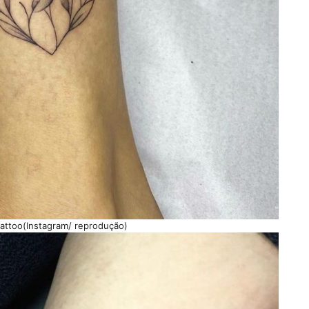
tattoo(Instagram/ reprodução)