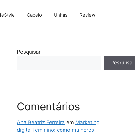
ifeStyle
Cabelo
Unhas
Review
Pesquisar
Pesquisar
Comentários
Ana Beatriz Ferreira
em
Marketing
digital feminino: como mulheres