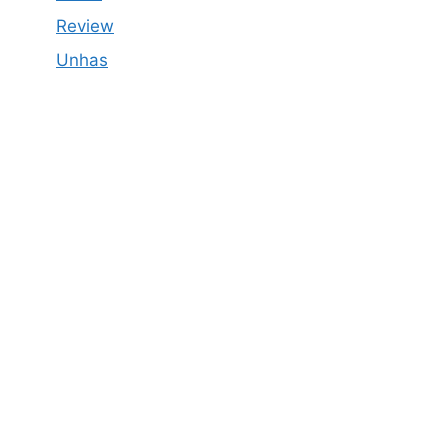
Review
Unhas