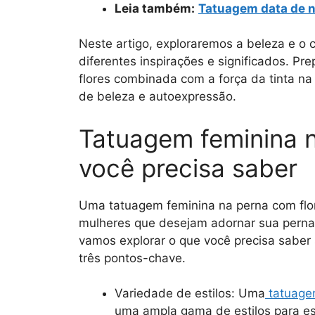
Leia também:
Tatuagem data de 
Neste artigo, exploraremos a beleza e 
diferentes inspirações e significados. P
flores combinada com a força da tinta n
de beleza e autoexpressão.
Tatuagem feminina n
você precisa saber
Uma tatuagem feminina na perna com flor
mulheres que desejam adornar sua perna 
vamos explorar o que você precisa saber 
três pontos-chave.
Variedade de estilos: Uma
tatuage
uma ampla gama de estilos para es