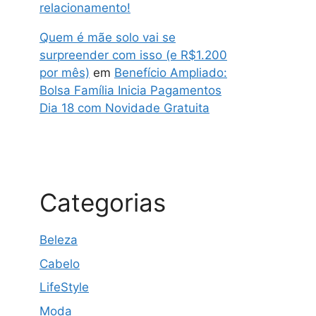
relacionamento!
Quem é mãe solo vai se
surpreender com isso (e R$1.200
por mês)
em
Benefício Ampliado:
Bolsa Família Inicia Pagamentos
Dia 18 com Novidade Gratuita
Categorias
Beleza
Cabelo
LifeStyle
Moda