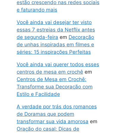
estão crescendo nas redes sociais
e faturando mais
Você ainda vai desejar ter visto
essas 7 estreias da Netflix antes
de segunda-feira
em
Decoração
de unhas inspiradas em filmes e
séries: 15 inspirações Perfeitas
Você ainda vai querer todos esses
centros de mesa em crochê
em
Centros de Mesa em Crochê:
Transforme sua Decoração com
Estilo e Facilidade
A verdade por trás dos romances
de Doramas que podem
transformar sua vida amorosa
em
Oração do casal: Dicas de