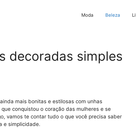
Moda
Beleza
L
s decoradas simples
ainda mais bonitas e estilosas com unhas
 que conquistou o coração das mulheres e se
, vamos te contar tudo o que você precisa saber
 e simplicidade.