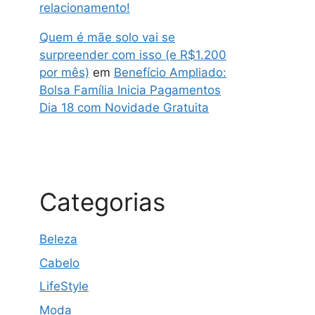
relacionamento!
Quem é mãe solo vai se
surpreender com isso (e R$1.200
por mês)
em
Benefício Ampliado:
Bolsa Família Inicia Pagamentos
Dia 18 com Novidade Gratuita
Categorias
Beleza
Cabelo
LifeStyle
Moda