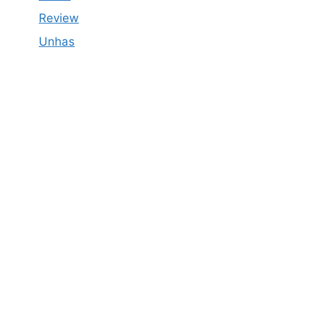
Review
Unhas