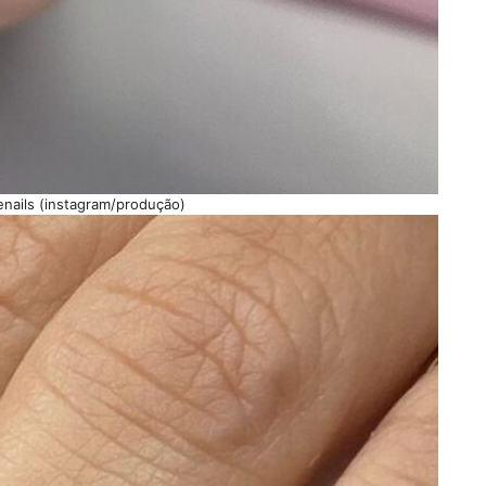
enails (instagram/produção)