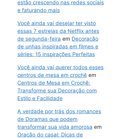
estão crescendo nas redes sociais
e faturando mais
Você ainda vai desejar ter visto
essas 7 estreias da Netflix antes
de segunda-feira
em
Decoração
de unhas inspiradas em filmes e
séries: 15 inspirações Perfeitas
Você ainda vai querer todos esses
centros de mesa em crochê
em
Centros de Mesa em Crochê:
Transforme sua Decoração com
Estilo e Facilidade
A verdade por trás dos romances
de Doramas que podem
transformar sua vida amorosa
em
Oração do casal: Dicas de