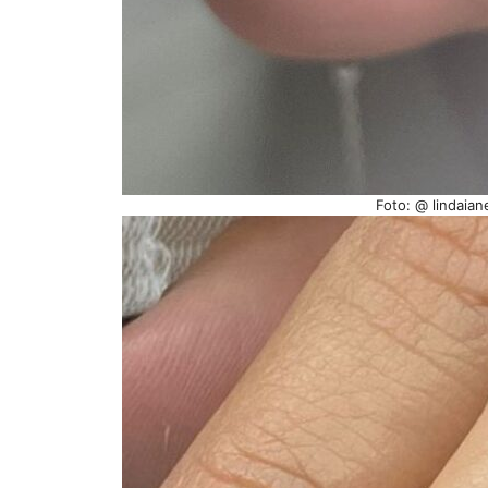
Foto: @ lindaian