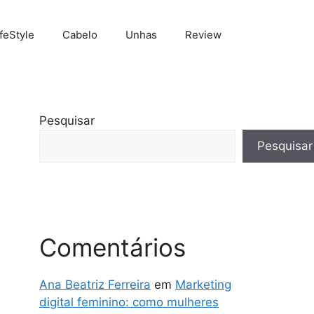
ifeStyle
Cabelo
Unhas
Review
Pesquisar
Pesquisar
Comentários
Ana Beatriz Ferreira
em
Marketing
digital feminino: como mulheres