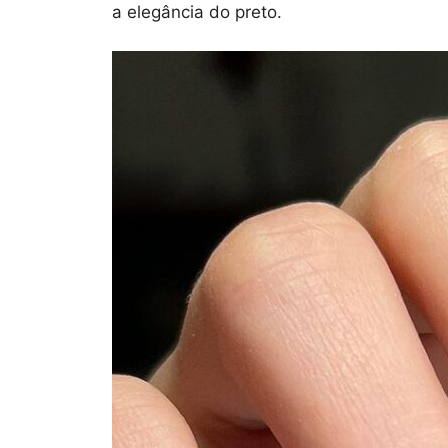
a elegância do preto.