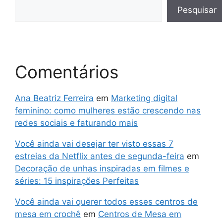
Pesquisar
Comentários
Ana Beatriz Ferreira
em
Marketing digital
feminino: como mulheres estão crescendo nas
redes sociais e faturando mais
Você ainda vai desejar ter visto essas 7
estreias da Netflix antes de segunda-feira
em
Decoração de unhas inspiradas em filmes e
séries: 15 inspirações Perfeitas
Você ainda vai querer todos esses centros de
mesa em crochê
em
Centros de Mesa em