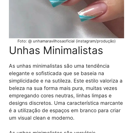
Foto: @ unhamaravilhosaoficial (instagram/produção)
Unhas Minimalistas
As unhas minimalistas são uma tendência
elegante e sofisticada que se baseia na
simplicidade e na sutileza. Este estilo valoriza a
beleza na sua forma mais pura, muitas vezes
empregando cores neutras, linhas limpas e
designs discretos. Uma característica marcante
é a utilização de espaços em branco para criar
um visual clean e moderno.
As unhas minimalistas são versáteis,