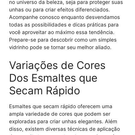
no universo da beleza, seja para proteger suas
unhas ou para criar efeitos diferenciados.
Acompanhe conosco enquanto desvendamos
todas as possibilidades e dicas práticas para
você aproveitar ao máximo essa tendência.
Prepare-se para descobrir como um simples
vidrinho pode se tornar seu melhor aliado.
Variações de Cores
Dos Esmaltes que
Secam Rápido
Esmaltes que secam rápido oferecem uma
ampla variedade de cores que podem ser
exploradas para criar unhas elegantes. Além
disso, existem diversas técnicas de aplicação