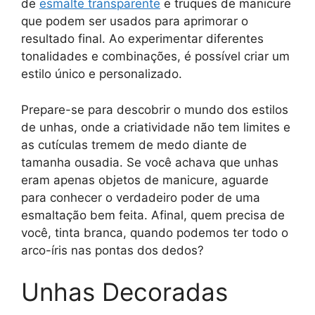
de
esmalte transparente
e truques de manicure
que podem ser usados para aprimorar o
resultado final. Ao experimentar diferentes
tonalidades e combinações, é possível criar um
estilo único e personalizado.
Prepare-se para descobrir o mundo dos estilos
de unhas, onde a criatividade não tem limites e
as cutículas tremem de medo diante de
tamanha ousadia. Se você achava que unhas
eram apenas objetos de manicure, aguarde
para conhecer o verdadeiro poder de uma
esmaltação bem feita. Afinal, quem precisa de
você, tinta branca, quando podemos ter todo o
arco-íris nas pontas dos dedos?
Unhas Decoradas