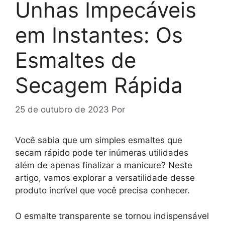
Unhas Impecáveis
em Instantes: Os
Esmaltes de
Secagem Rápida
25 de outubro de 2023
Por
Você sabia que um simples esmaltes que
secam rápido pode ter inúmeras utilidades
além de apenas finalizar a manicure? Neste
artigo, vamos explorar a versatilidade desse
produto incrível que você precisa conhecer.
O esmalte transparente se tornou indispensável