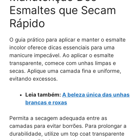
Esmaltes que Secam
Rápido
O guia prático para aplicar e manter o esmalte
incolor oferece dicas essenciais para uma
manicure impecável. Ao aplicar o esmalte
transparente, comece com unhas limpas e
secas. Aplique uma camada fina e uniforme,
evitando excessos.
Leia também:
A beleza única das unhas
brancas e roxas
Permita a secagem adequada entre as
camadas para evitar borrões. Para prolongar a
durabilidade, utilize um top coat transparente