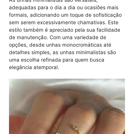
adequadas para o dia a dia ou ocasiões mais
formais, adicionando um toque de sofisticação
sem serem excessivamente chamativas. Este
estilo também é apreciado pela sua facilidade
de manutenção. Com uma variedade de
opções, desde unhas monocromáticas até
detalhes simples, as unhas minimalistas são
uma escolha refinada para quem busca
elegância atemporal.