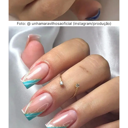
Foto: @ unhamaravilhosaoficial (instagram/produção)