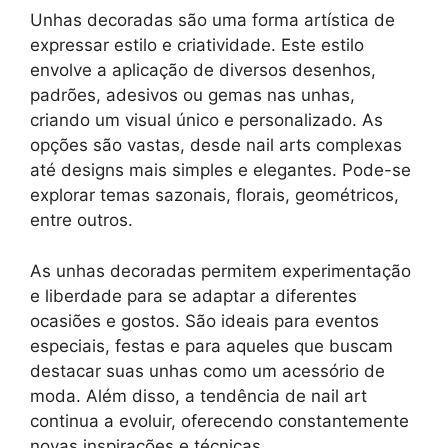
Unhas decoradas são uma forma artística de
expressar estilo e criatividade. Este estilo
envolve a aplicação de diversos desenhos,
padrões, adesivos ou gemas nas unhas,
criando um visual único e personalizado. As
opções são vastas, desde nail arts complexas
até designs mais simples e elegantes. Pode-se
explorar temas sazonais, florais, geométricos,
entre outros.
As unhas decoradas permitem experimentação
e liberdade para se adaptar a diferentes
ocasiões e gostos. São ideais para eventos
especiais, festas e para aqueles que buscam
destacar suas unhas como um acessório de
moda. Além disso, a tendência de nail art
continua a evoluir, oferecendo constantemente
novas inspirações e técnicas.