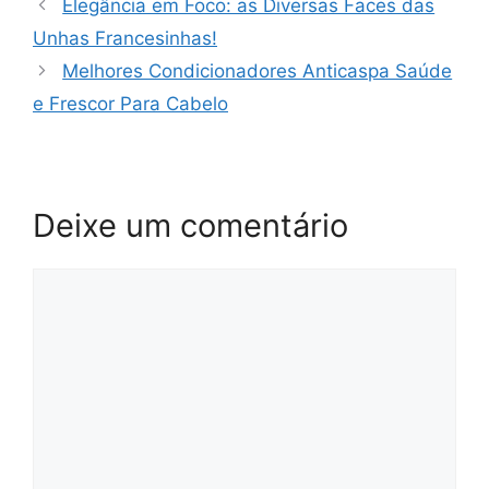
Elegância em Foco: as Diversas Faces das
Unhas Francesinhas!
Melhores Condicionadores Anticaspa Saúde
e Frescor Para Cabelo
Deixe um comentário
Comentário