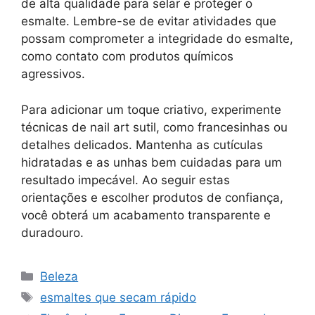
de alta qualidade para selar e proteger o
esmalte. Lembre-se de evitar atividades que
possam comprometer a integridade do esmalte,
como contato com produtos químicos
agressivos.
Para adicionar um toque criativo, experimente
técnicas de nail art sutil, como francesinhas ou
detalhes delicados. Mantenha as cutículas
hidratadas e as unhas bem cuidadas para um
resultado impecável. Ao seguir estas
orientações e escolher produtos de confiança,
você obterá um acabamento transparente e
duradouro.
Categorias
Beleza
Tags
esmaltes que secam rápido