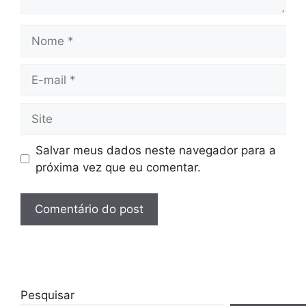
Nome
E-
mail
Site
Salvar meus dados neste navegador para a
próxima vez que eu comentar.
Pesquisar