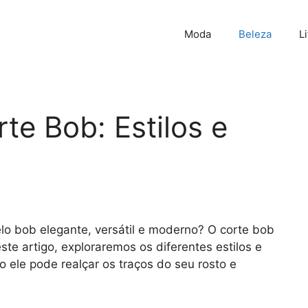
Moda
Beleza
L
e Bob: Estilos e
o bob elegante, versátil e moderno? O corte bob
ste artigo, exploraremos os diferentes estilos e
ele pode realçar os traços do seu rosto e