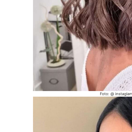
Foto: @ instagla