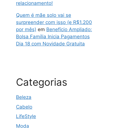
relacionamento!
Quem é mãe solo vai se
surpreender com isso (e R$1.200
por mês)
em
Benefício Ampliado:
Bolsa Família Inicia Pagamentos
Dia 18 com Novidade Gratuita
Categorias
Beleza
Cabelo
LifeStyle
Moda