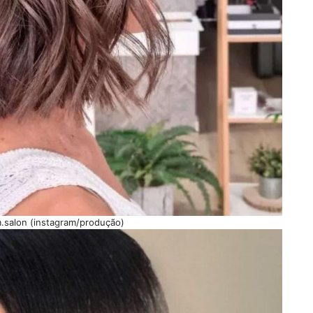
m.salon (instagram/produção)