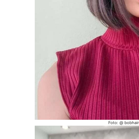
Foto: @ bobhair