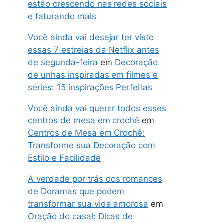
estão crescendo nas redes sociais
e faturando mais
Você ainda vai desejar ter visto
essas 7 estreias da Netflix antes
de segunda-feira
em
Decoração
de unhas inspiradas em filmes e
séries: 15 inspirações Perfeitas
Você ainda vai querer todos esses
centros de mesa em crochê
em
Centros de Mesa em Crochê:
Transforme sua Decoração com
Estilo e Facilidade
A verdade por trás dos romances
de Doramas que podem
transformar sua vida amorosa
em
Oração do casal: Dicas de