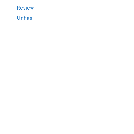
Review
Unhas