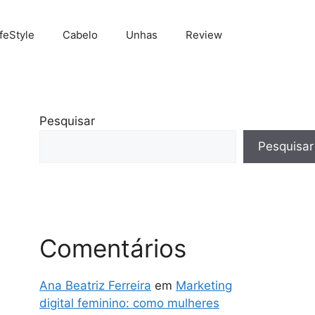
ifeStyle
Cabelo
Unhas
Review
Pesquisar
Pesquisar
Comentários
Ana Beatriz Ferreira
em
Marketing
digital feminino: como mulheres