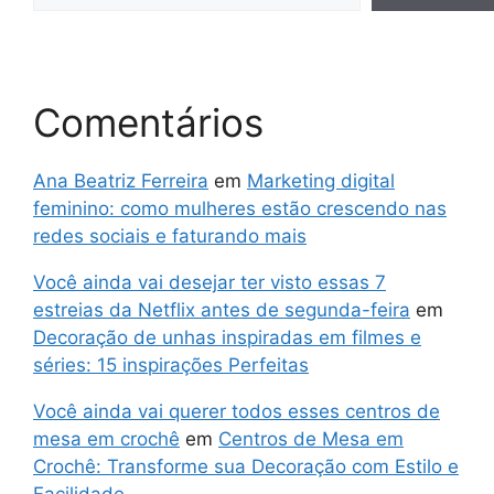
Comentários
Ana Beatriz Ferreira
em
Marketing digital
feminino: como mulheres estão crescendo nas
redes sociais e faturando mais
Você ainda vai desejar ter visto essas 7
estreias da Netflix antes de segunda-feira
em
Decoração de unhas inspiradas em filmes e
séries: 15 inspirações Perfeitas
Você ainda vai querer todos esses centros de
mesa em crochê
em
Centros de Mesa em
Crochê: Transforme sua Decoração com Estilo e