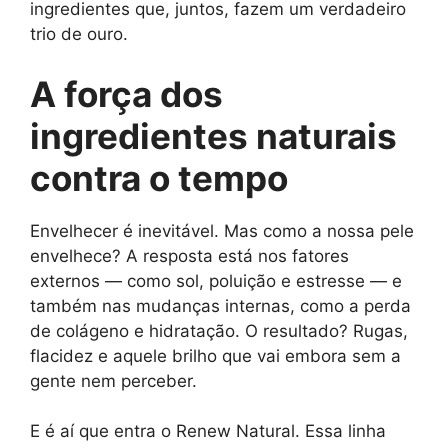
ingredientes que, juntos, fazem um verdadeiro
trio de ouro.
A força dos
ingredientes naturais
contra o tempo
Envelhecer é inevitável. Mas como a nossa pele
envelhece? A resposta está nos fatores
externos — como sol, poluição e estresse — e
também nas mudanças internas, como a perda
de colágeno e hidratação. O resultado? Rugas,
flacidez e aquele brilho que vai embora sem a
gente nem perceber.
E é aí que entra o Renew Natural. Essa linha