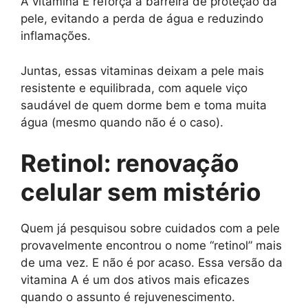
A vitamina E reforça a barreira de proteção da
pele, evitando a perda de água e reduzindo
inflamações.
Juntas, essas vitaminas deixam a pele mais
resistente e equilibrada, com aquele viço
saudável de quem dorme bem e toma muita
água (mesmo quando não é o caso).
Retinol: renovação
celular sem mistério
Quem já pesquisou sobre cuidados com a pele
provavelmente encontrou o nome “retinol” mais
de uma vez. E não é por acaso. Essa versão da
vitamina A é um dos ativos mais eficazes
quando o assunto é rejuvenescimento.