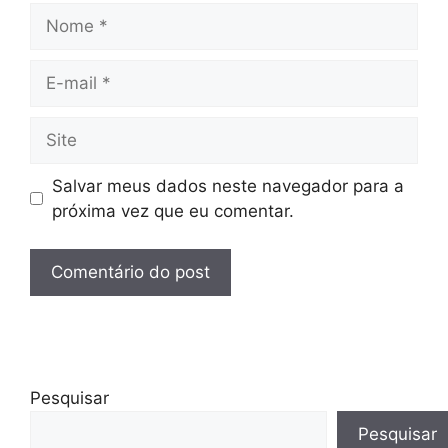
Nome
E-
mail
Site
Salvar meus dados neste navegador para a
próxima vez que eu comentar.
Pesquisar
Pesquisar