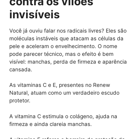
contra os vilões
invisíveis
Você já ouviu falar nos radicais livres? Eles são
moléculas instáveis que atacam as células da
pele e aceleram o envelhecimento. O nome
pode parecer técnico, mas o efeito é bem
visível: manchas, perda de firmeza e aparência
cansada.
As vitaminas C e E, presentes no Renew
Natural, atuam como um verdadeiro escudo
protetor.
A vitamina C estimula o colágeno, ajuda na
firmeza e ainda clareia manchas.