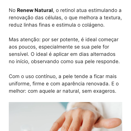
No
Renew Natural
, o retinol atua estimulando a
renovação das células, o que melhora a textura,
reduz linhas finas e estimula o colágeno.
Mas atenção: por ser potente, é ideal começar
aos poucos, especialmente se sua pele for
sensível. O ideal é aplicar em dias alternados
no início, observando como sua pele responde.
Com o uso contínuo, a pele tende a ficar mais
uniforme, firme e com aparência renovada. E o
melhor: com aquele ar natural, sem exageros.