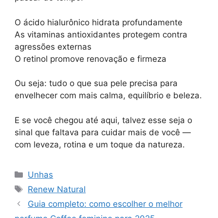
O ácido hialurônico hidrata profundamente
As vitaminas antioxidantes protegem contra
agressões externas
O retinol promove renovação e firmeza
Ou seja: tudo o que sua pele precisa para
envelhecer com mais calma, equilíbrio e beleza.
E se você chegou até aqui, talvez esse seja o
sinal que faltava para cuidar mais de você —
com leveza, rotina e um toque da natureza.
Categorias
Unhas
Tags
Renew Natural
Guia completo: como escolher o melhor