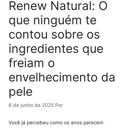
Renew Natural: O
que ninguém te
contou sobre os
ingredientes que
freiam o
envelhecimento da
pele
6 de junho de 2025
Por
Você já percebeu como os anos parecem