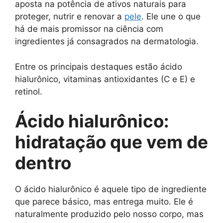
aposta na potência de ativos naturais para
proteger, nutrir e renovar a
pele
. Ele une o que
há de mais promissor na ciência com
ingredientes já consagrados na dermatologia.
Entre os principais destaques estão ácido
hialurônico, vitaminas antioxidantes (C e E) e
retinol.
Ácido hialurônico:
hidratação que vem de
dentro
O ácido hialurônico é aquele tipo de ingrediente
que parece básico, mas entrega muito. Ele é
naturalmente produzido pelo nosso corpo, mas