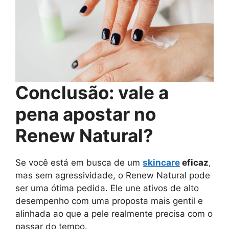
Conclusão: vale a
pena apostar no
Renew Natural?
Se você está em busca de um
skincare
eficaz
,
mas sem agressividade, o Renew Natural pode
ser uma ótima pedida. Ele une ativos de alto
desempenho com uma proposta mais gentil e
alinhada ao que a pele realmente precisa com o
passar do tempo.