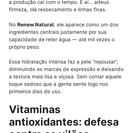
a produção cai com o tempo. E aí… adeus
firmeza, olá ressecamento e linhas finas.
No
Renew Natural
, ele aparece como um dos
ingredientes centrais justamente por sua
capacidade de reter água — até mil vezes o
próprio peso.
Essa hidratação intensa faz a pele “repousar”,
diminuindo as marcas de expressão e deixando
a textura mais lisa e viçosa. Sem contar aquele
toque sedoso que a gente sente logo nos
primeiros dias de uso.
Vitaminas
antioxidantes: defesa