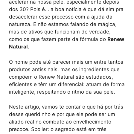
acelerar na nossa pele, especialmente depois
dos 30? Pois é… a boa notícia é que dá sim pra
desacelerar esse processo com a ajuda da
natureza. E não estamos falando de mágica,
mas de ativos que funcionam de verdade,
como os que fazem parte da fórmula do
Renew
Natural
.
O nome pode até parecer mais um entre tantos
produtos antissinais, mas os ingredientes que
compõem o Renew Natural são estudados,
eficientes e têm um diferencial: atuam de forma
inteligente, respeitando o ritmo da sua pele.
Neste artigo, vamos te contar o que há por trás
desse queridinho e por que ele pode ser um
aliado real no combate ao envelhecimento
precoce. Spoiler: o segredo está em três