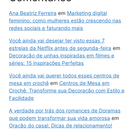
Ana Beatriz Ferreira
em
Marketing digital
feminino: como mulheres estão crescendo nas
redes sociais e faturando mais
Você ainda vai desejar ter visto essas 7
estreias da Netflix antes de segunda-feira
em
Decoração de unhas inspiradas em filmes e
séries: 15 inspirações Perfeitas
Você ainda vai querer todos esses centros de
mesa em crochê
em
Centros de Mesa em
Crochê: Transforme sua Decoração com Estilo e
Facilidade
A verdade por trás dos romances de Doramas
que podem transformar sua vida amorosa
em
Oração do casal: Dicas de relacionamento!