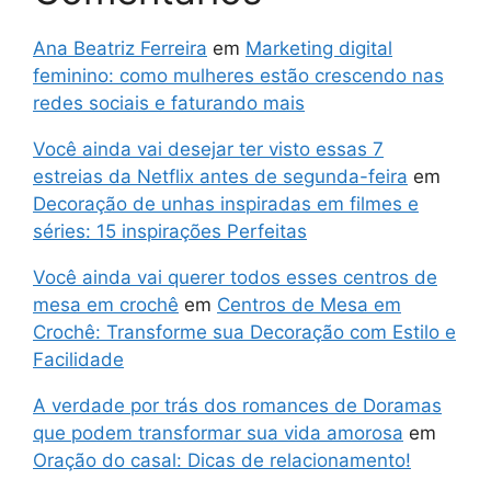
Ana Beatriz Ferreira
em
Marketing digital
feminino: como mulheres estão crescendo nas
redes sociais e faturando mais
Você ainda vai desejar ter visto essas 7
estreias da Netflix antes de segunda-feira
em
Decoração de unhas inspiradas em filmes e
séries: 15 inspirações Perfeitas
Você ainda vai querer todos esses centros de
mesa em crochê
em
Centros de Mesa em
Crochê: Transforme sua Decoração com Estilo e
Facilidade
A verdade por trás dos romances de Doramas
que podem transformar sua vida amorosa
em
Oração do casal: Dicas de relacionamento!