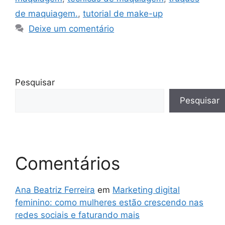
de maquiagem.
,
tutorial de make-up
Deixe um comentário
Pesquisar
Pesquisar
Comentários
Ana Beatriz Ferreira
em
Marketing digital
feminino: como mulheres estão crescendo nas
redes sociais e faturando mais