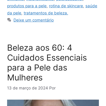
produtos para a pele
,
rotina de skincare
,
saúde
da pele
,
tratamentos de beleza.
Deixe um comentário
Beleza aos 60: 4
Cuidados Essenciais
para a Pele das
Mulheres
13 de março de 2024
Por