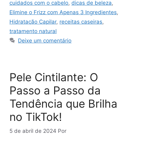
cuidados com o cabelo
,
dicas de beleza
,
Elimine o Frizz com Apenas 3 Ingredientes
,
Hidratação Capilar
,
receitas caseiras
,
tratamento natural
Deixe um comentário
Pele Cintilante: O
Passo a Passo da
Tendência que Brilha
no TikTok!
5 de abril de 2024
Por