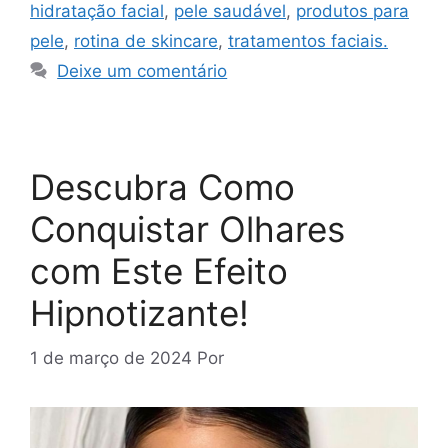
hidratação facial
,
pele saudável
,
produtos para
pele
,
rotina de skincare
,
tratamentos faciais.
Deixe um comentário
Descubra Como
Conquistar Olhares
com Este Efeito
Hipnotizante!
1 de março de 2024
Por