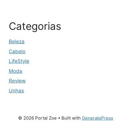
Categorias
Beleza
Cabelo
LifeStyle
Moda
Review
Unhas
© 2026 Portal Zoe
• Built with
GeneratePress