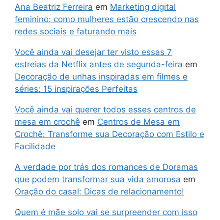
Ana Beatriz Ferreira
em
Marketing digital
feminino: como mulheres estão crescendo nas
redes sociais e faturando mais
Você ainda vai desejar ter visto essas 7
estreias da Netflix antes de segunda-feira
em
Decoração de unhas inspiradas em filmes e
séries: 15 inspirações Perfeitas
Você ainda vai querer todos esses centros de
mesa em crochê
em
Centros de Mesa em
Crochê: Transforme sua Decoração com Estilo e
Facilidade
A verdade por trás dos romances de Doramas
que podem transformar sua vida amorosa
em
Oração do casal: Dicas de relacionamento!
Quem é mãe solo vai se surpreender com isso