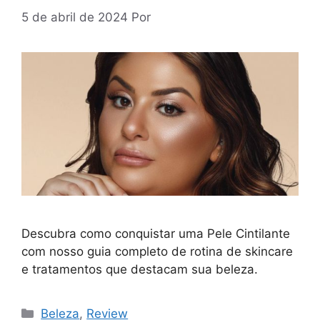
5 de abril de 2024
Por
Descubra como conquistar uma Pele Cintilante
com nosso guia completo de rotina de skincare
e tratamentos que destacam sua beleza.
Categorias
Beleza
,
Review