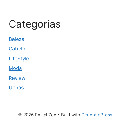
Categorias
Beleza
Cabelo
LifeStyle
Moda
Review
Unhas
© 2026 Portal Zoe
• Built with
GeneratePress