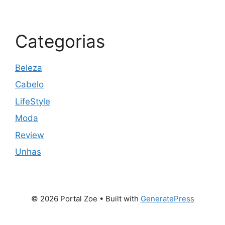
Categorias
Beleza
Cabelo
LifeStyle
Moda
Review
Unhas
© 2026 Portal Zoe
• Built with
GeneratePress