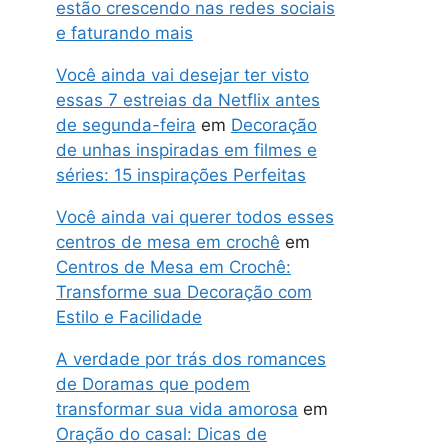
estão crescendo nas redes sociais
e faturando mais
Você ainda vai desejar ter visto
essas 7 estreias da Netflix antes
de segunda-feira
em
Decoração
de unhas inspiradas em filmes e
séries: 15 inspirações Perfeitas
Você ainda vai querer todos esses
centros de mesa em crochê
em
Centros de Mesa em Crochê:
Transforme sua Decoração com
Estilo e Facilidade
A verdade por trás dos romances
de Doramas que podem
transformar sua vida amorosa
em
Oração do casal: Dicas de