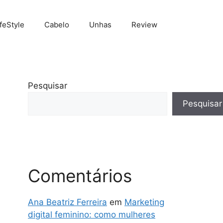
ifeStyle
Cabelo
Unhas
Review
Pesquisar
Pesquisar
Comentários
Ana Beatriz Ferreira
em
Marketing
digital feminino: como mulheres