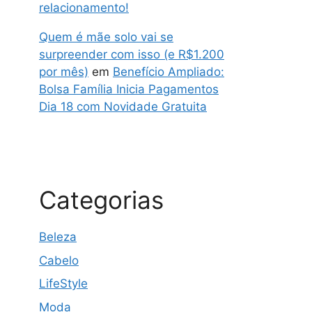
relacionamento!
Quem é mãe solo vai se
surpreender com isso (e R$1.200
por mês)
em
Benefício Ampliado:
Bolsa Família Inicia Pagamentos
Dia 18 com Novidade Gratuita
Categorias
Beleza
Cabelo
LifeStyle
Moda