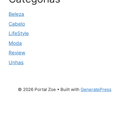
Beleza
Cabelo
LifeStyle
Moda
Review
Unhas
© 2026 Portal Zoe
• Built with
GeneratePress