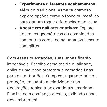
Experimente diferentes acabamentos:
Além do tradicional esmalte cremoso,
explore opções como o fosco ou metálico
para dar um toque diferenciado ao visual.
Aposte em nail arts criativas:
Explore
desenhos geométricos ou combinados
com outras cores, como unha azul escuro
com glitter.
Com essas orientações, suas unhas ficarão
impecáveis. Escolha esmaltes de qualidade,
aplique uma base protetora e camadas finas
para evitar borrões. O top coat garante brilho e
proteção, enquanto a criatividade nas
decorações realça a beleza do azul marinho.
Finalize com confiança e estilo, exibindo unhas
deslumbrantes!