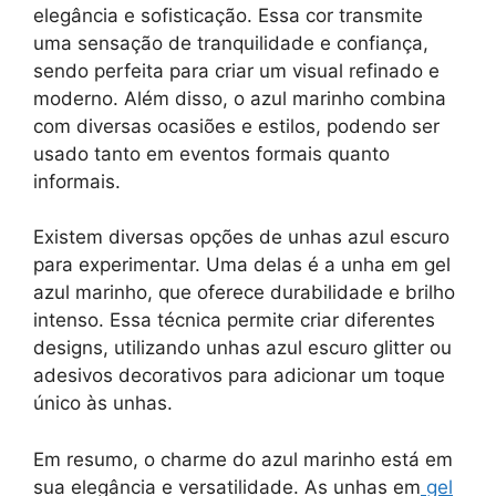
elegância e sofisticação. Essa cor transmite
uma sensação de tranquilidade e confiança,
sendo perfeita para criar um visual refinado e
moderno. Além disso, o azul marinho combina
com diversas ocasiões e estilos, podendo ser
usado tanto em eventos formais quanto
informais.
Existem diversas opções de unhas azul escuro
para experimentar. Uma delas é a unha em gel
azul marinho, que oferece durabilidade e brilho
intenso. Essa técnica permite criar diferentes
designs, utilizando unhas azul escuro glitter ou
adesivos decorativos para adicionar um toque
único às unhas.
Em resumo, o charme do azul marinho está em
sua elegância e versatilidade. As unhas em
gel