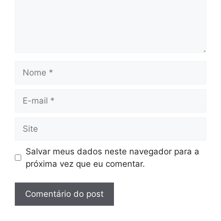
Nome
E-
mail
Site
Salvar meus dados neste navegador para a
próxima vez que eu comentar.