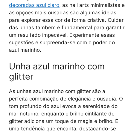
decoradas azul claro,
as nail arts minimalistas e
as opções mais ousadas são algumas ideias
para explorar essa cor de forma criativa. Cuidar
das unhas também é fundamental para garantir
um resultado impecável. Experimente essas
sugestões e surpreenda-se com o poder do
azul marinho.
Unha azul marinho com
glitter
As unhas azul marinho com glitter são a
perfeita combinação de elegância e ousadia. O
tom profundo do azul evoca a serenidade do
mar noturno, enquanto o brilho cintilante do
glitter adiciona um toque de magia e brilho. É
uma tendência que encanta, destacando-se