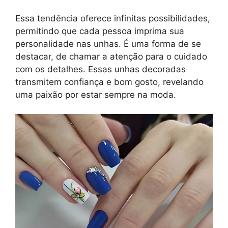
Essa tendência oferece infinitas possibilidades,
permitindo que cada pessoa imprima sua
personalidade nas unhas. É uma forma de se
destacar, de chamar a atenção para o cuidado
com os detalhes. Essas unhas decoradas
transmitem confiança e bom gosto, revelando
uma paixão por estar sempre na moda.