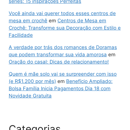
séries: 15 inspirações Perfeitas
Você ainda vai querer todos esses centros de
mesa em crochê
em
Centros de Mesa em
Crochê: Transforme sua Decoração com Estilo e
Facilidade
A verdade por trás dos romances de Doramas
que podem transformar sua vida amorosa
em
Oração do casal: Dicas de relacionamento!
Quem é mãe solo vai se surpreender com isso
(e R$1.200 por mês)
em
Benefício Ampliado:
Bolsa Família Inicia Pagamentos Dia 18 com
Novidade Gratuita
Categorias