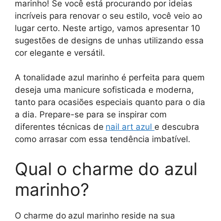
marinho! Se você está procurando por ideias
incríveis para renovar o seu estilo, você veio ao
lugar certo. Neste artigo, vamos apresentar 10
sugestões de designs de unhas utilizando essa
cor elegante e versátil.
A tonalidade azul marinho é perfeita para quem
deseja uma manicure sofisticada e moderna,
tanto para ocasiões especiais quanto para o dia
a dia. Prepare-se para se inspirar com
diferentes técnicas de
nail art azul
e descubra
como arrasar com essa tendência imbatível.
Qual o charme do azul
marinho?
O charme do
azul marinho reside na sua