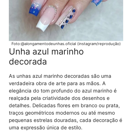
Foto:@alongamentodeunhas.oficial (instagram/reprodução)
Unha azul marinho
decorada
As unhas azul marinho decoradas são uma
verdadeira obra de arte para as mãos. A
elegância do tom profundo do azul marinho é
realçada pela criatividade dos desenhos e
detalhes. Delicadas flores em branco ou prata,
traços geométricos modernos ou até mesmo
pequenas estrelas douradas, cada decoração é
uma expressão única de estilo.