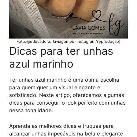
Foto:@educadora.flaviagomes (instagram/reprodução)
Dicas para ter unhas
azul marinho
Ter unhas azul marinho é uma ótima escolha
para quem quer um visual elegante e
sofisticado. Neste artigo, oferecemos algumas
dicas para conseguir o look perfeito com unhas
nessa tonalidade.
Aprenda as melhores dicas e truques para
alcançar unhas impecáveis na bela e elegante