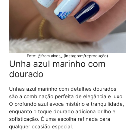
Foto: @fram.alves_ (Instagram/reprodução)
Unha azul marinho com
dourado
Unhas azul marinho com detalhes dourados
são a combinação perfeita de elegância e luxo.
O profundo azul evoca mistério e tranquilidade,
enquanto o toque dourado adiciona brilho e
sofisticação. É uma escolha refinada para
qualquer ocasião especial.