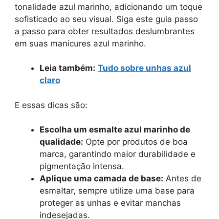
tonalidade azul marinho, adicionando um toque
sofisticado ao seu visual. Siga este guia passo
a passo para obter resultados deslumbrantes
em suas manicures azul marinho.
Leia também:
Tudo sobre unhas azul
claro
E essas dicas são:
Escolha um esmalte azul marinho de
qualidade:
Opte por produtos de boa
marca, garantindo maior durabilidade e
pigmentação intensa.
Aplique uma camada de base:
Antes de
esmaltar, sempre utilize uma base para
proteger as unhas e evitar manchas
indesejadas.