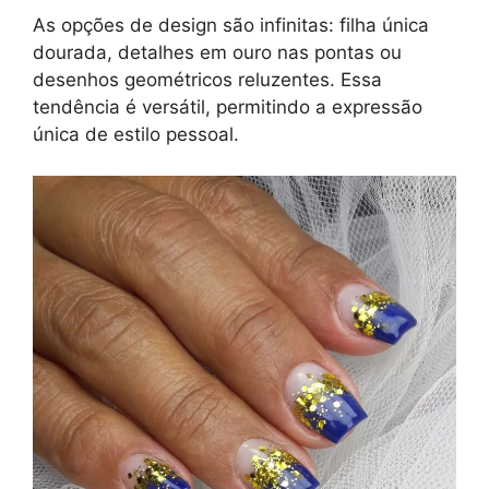
As opções de design são infinitas: filha única
dourada, detalhes em ouro nas pontas ou
desenhos geométricos reluzentes. Essa
tendência é versátil, permitindo a expressão
única de estilo pessoal.