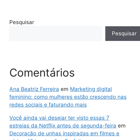
Pesquisar
Pesquisar
Comentários
Ana Beatriz Ferreira
em
Marketing digital
feminino: como mulheres estão crescendo nas
redes sociais e faturando mais
Você ainda vai desejar ter visto essas 7
estreias da Netflix antes de segunda-feira
em
Decoração de unhas inspiradas em filmes e