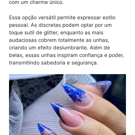
com um charme único.
Essa opção versátil permite expressar estilo
pessoal. As discretas podem optar por um
toque sutil de glitter, enquanto as mais
audaciosas cobrem totalmente as unhas,
criando um efeito deslumbrante. Além de
belas, essas unhas inspiram confiança e poder,
transmitindo sabedoria e segurança.