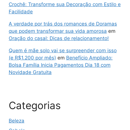
Crochê: Transforme sua Decoração com Estilo e
Facilidade
A verdade por trás dos romances de Doramas
que podem transformar sua vida amorosa
em
Oração do casal: Dicas de relacionamento!
Quem é mãe solo vai se surpreender com isso
(e R$1.200 por mês)
em
Benefício Ampliado:
Bolsa Família Inicia Pagamentos Dia 18 com
Novidade Gratuita
Categorias
Beleza