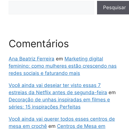
Pesquisar
Comentários
Ana Beatriz Ferreira
em
Marketing digital
feminino: como mulheres estão crescendo nas
redes sociais e faturando mais
Você ainda vai desejar ter visto essas 7
estreias da Netflix antes de segunda-feira
em
Decoração de unhas inspiradas em filmes e
séries: 15 inspirações Perfeitas
Você ainda vai querer todos esses centros de
mesa em crochê
em
Centros de Mesa em