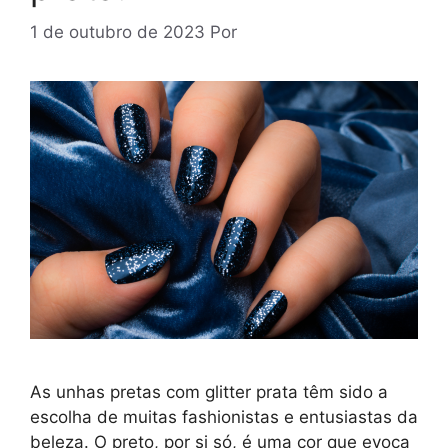
1 de outubro de 2023
Por
As unhas pretas com glitter prata têm sido a
escolha de muitas fashionistas e entusiastas da
beleza. O preto, por si só, é uma cor que evoca