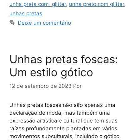
unha preta com glitter
,
unha preto com glitter
,
unhas pretas
Deixe um comentário
Unhas pretas foscas:
Um estilo gótico
12 de setembro de 2023
Por
Unhas pretas foscas não são apenas uma
declaração de moda, mas também uma
expressão artística e cultural que tem suas
raízes profundamente plantadas em vários
movimentos subculturais, incluindo o gótico.