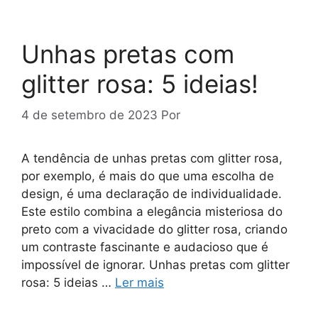
Unhas pretas com
glitter rosa: 5 ideias!
4 de setembro de 2023
Por
A tendência de unhas pretas com glitter rosa,
por exemplo, é mais do que uma escolha de
design, é uma declaração de individualidade.
Este estilo combina a elegância misteriosa do
preto com a vivacidade do glitter rosa, criando
um contraste fascinante e audacioso que é
impossível de ignorar. Unhas pretas com glitter
rosa: 5 ideias …
Ler mais