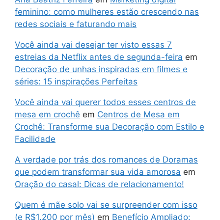
feminino: como mulheres estão crescendo nas
redes sociais e faturando mais
Você ainda vai desejar ter visto essas 7
estreias da Netflix antes de segunda-feira
em
Decoração de unhas inspiradas em filmes e
séries: 15 inspirações Perfeitas
Você ainda vai querer todos esses centros de
mesa em crochê
em
Centros de Mesa em
Crochê: Transforme sua Decoração com Estilo e
Facilidade
A verdade por trás dos romances de Doramas
que podem transformar sua vida amorosa
em
Oração do casal: Dicas de relacionamento!
Quem é mãe solo vai se surpreender com isso
(e R$1.200 por mês)
em
Benefício Ampliado: