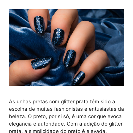
As unhas pretas com glitter prata têm sido a
escolha de muitas fashionistas e entusiastas da
beleza. O preto, por si só, é uma cor que evoca
elegância e autoridade. Com a adição do glitter
prata, a simplicidade do preto é elevada,