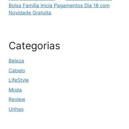
Bolsa Família Inicia Pagamentos Dia 18 com
Novidade Gratuita
Categorias
Beleza
Cabelo
LifeStyle
Moda
Review
Unhas