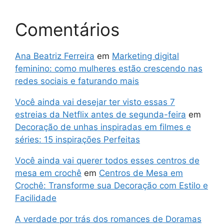
Comentários
Ana Beatriz Ferreira
em
Marketing digital
feminino: como mulheres estão crescendo nas
redes sociais e faturando mais
Você ainda vai desejar ter visto essas 7
estreias da Netflix antes de segunda-feira
em
Decoração de unhas inspiradas em filmes e
séries: 15 inspirações Perfeitas
Você ainda vai querer todos esses centros de
mesa em crochê
em
Centros de Mesa em
Crochê: Transforme sua Decoração com Estilo e
Facilidade
A verdade por trás dos romances de Doramas