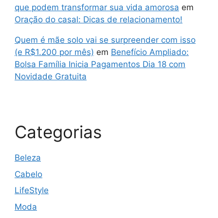
que podem transformar sua vida amorosa
em
Oração do casal: Dicas de relacionamento!
Quem é mãe solo vai se surpreender com isso
(e R$1.200 por mês)
em
Benefício Ampliado:
Bolsa Família Inicia Pagamentos Dia 18 com
Novidade Gratuita
Categorias
Beleza
Cabelo
LifeStyle
Moda