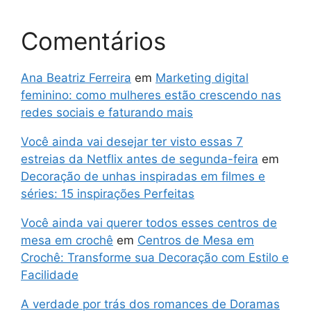
Comentários
Ana Beatriz Ferreira
em
Marketing digital
feminino: como mulheres estão crescendo nas
redes sociais e faturando mais
Você ainda vai desejar ter visto essas 7
estreias da Netflix antes de segunda-feira
em
Decoração de unhas inspiradas em filmes e
séries: 15 inspirações Perfeitas
Você ainda vai querer todos esses centros de
mesa em crochê
em
Centros de Mesa em
Crochê: Transforme sua Decoração com Estilo e
Facilidade
A verdade por trás dos romances de Doramas