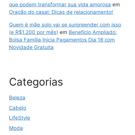
que podem transformar sua vida amorosa
em
Oração do casal: Dicas de relacionamento!
Quem é mãe solo vai se surpreender com isso
(e R$1.200 por mês)
em
Benefício Ampliado:
Bolsa Família Inicia Pagamentos Dia 18 com
Novidade Gratuita
Categorias
Beleza
Cabelo
LifeStyle
Moda